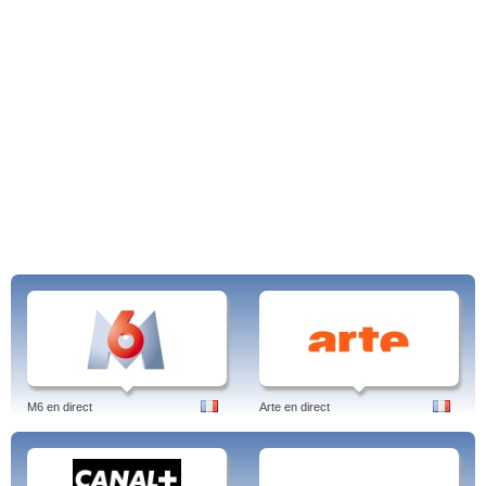
M6 en direct
Arte en direct