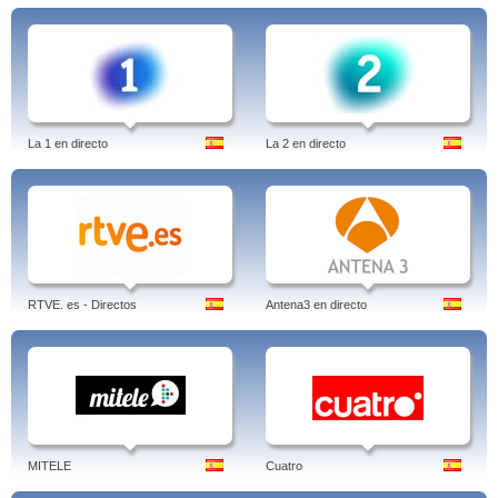
La 1 en directo
La 2 en directo
RTVE. es - Directos
Antena3 en directo
MITELE
Cuatro