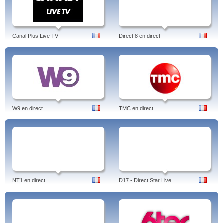
Canal Plus Live TV
Direct 8 en direct
W9 en direct
TMC en direct
NT1 en direct
D17 - Direct Star Live