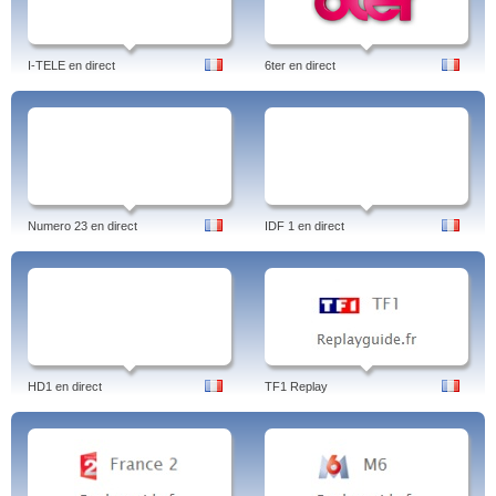
I-TELE en direct
6ter en direct
Numero 23 en direct
IDF 1 en direct
HD1 en direct
TF1 Replay