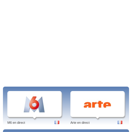
M6 en direct
Arte en direct