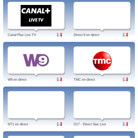
Canal Plus Live TV
Direct 8 en direct
W9 en direct
TMC en direct
NT1 en direct
D17 - Direct Star Live