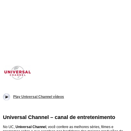
Play Universal Channel vídeos
Universal Channel – canal de entretenimento
No UC,
Universal Channel
, você confere as melhores séries, filmes e