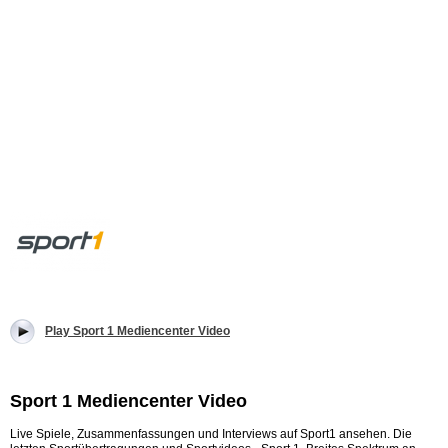
Play Sport 1 Mediencenter Video
Sport 1 Mediencenter Video
Live Spiele, Zusammenfassungen und Interviews auf Sport1 ansehen. Die