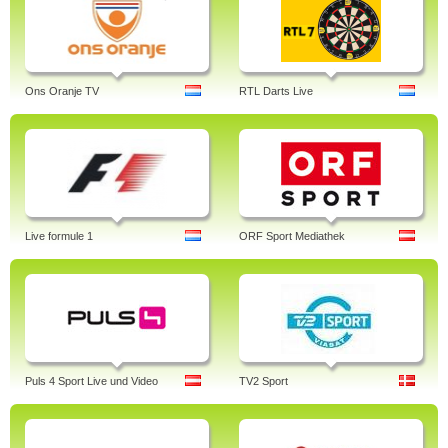
Ons Oranje TV
RTL Darts Live
Live formule 1
ORF Sport Mediathek
Puls 4 Sport Live und Video
TV2 Sport