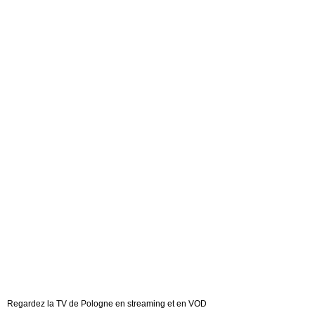
Regardez la TV de Pologne en streaming et en VOD