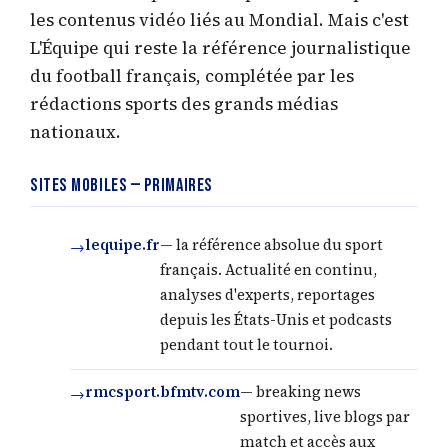
les contenus vidéo liés au Mondial. Mais c'est
L'Équipe qui reste la référence journalistique
du football français, complétée par les
rédactions sports des grands médias
nationaux.
Sites mobiles — primaires
lequipe.fr
— la référence absolue du sport
français. Actualité en continu,
analyses d'experts, reportages
depuis les États-Unis et podcasts
pendant tout le tournoi.
rmcsport.bfmtv.com
— breaking news
sportives, live blogs par
match et accès aux