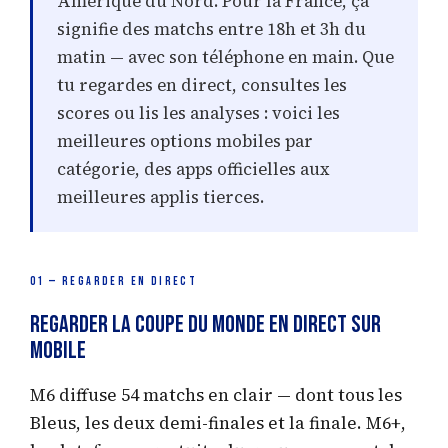
Amérique du Nord. Pour la France, ça
signifie des matchs entre 18h et 3h du
matin — avec son téléphone en main. Que
tu regardes en direct, consultes les
scores ou lis les analyses : voici les
meilleures options mobiles par
catégorie, des apps officielles aux
meilleures applis tierces.
01 — REGARDER EN DIRECT
Regarder la Coupe du Monde en Direct sur
Mobile
M6 diffuse 54 matchs en clair — dont tous les
Bleus, les deux demi-finales et la finale. M6+,