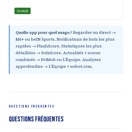
Gratuit
Quelle app pour quel usage ?
Regarder en direct →
M6+ ou beIN Sports. Notifications de buts les plus
rapides → FlashScore. Statistiques les plus
détaillées → SofaScore. Actualités + scores
combinés → FotMob ou L'Équipe. Analyses
approfondies → L'Équipe + sofoot.com.
QUESTIONS FRÉQUENTES
Questions fréquentes