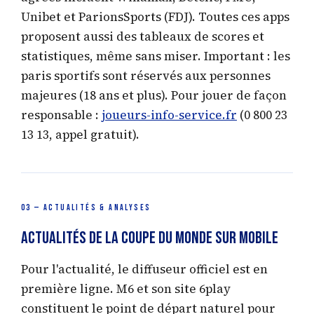
Unibet et ParionsSports (FDJ). Toutes ces apps
proposent aussi des tableaux de scores et
statistiques, même sans miser. Important : les
paris sportifs sont réservés aux personnes
majeures (18 ans et plus). Pour jouer de façon
responsable :
joueurs-info-service.fr
(0 800 23
13 13, appel gratuit).
03 — ACTUALITÉS & ANALYSES
Actualités de la Coupe du Monde sur Mobile
Pour l'actualité, le diffuseur officiel est en
première ligne. M6 et son site 6play
constituent le point de départ naturel pour