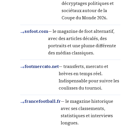
décryptages politiques et
sociétaux autour de la
Coupe du Monde 2026.
sofoot.com
— le magazine de foot alternatif,
avec des articles décalés, des
portraits et une plume différente
des médias classiques.
footmercato.net
— transferts, mercato et
brèves en temps réel.
Indispensable pour suivre les
coulisses du tournoi.
francefootball.fr
— le magazine historique
avec ses classements,
statistiques et interviews
longues.