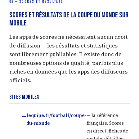
02 — SCORES ET RÉSULTATS
Scores et Résultats de la Coupe du Monde sur
Mobile
Les apps de scores ne nécessitent aucun droit
de diffusion — les résultats et statistiques
sont librement publiables. Il existe donc de
nombreuses options de qualité, parfois plus
riches en données que les apps des diffuseurs
officiels.
Sites mobiles
lequipe.fr/football/coupe-
— la référence
du-monde
française. Scores
en direct, fiches de
matchs détaillées,