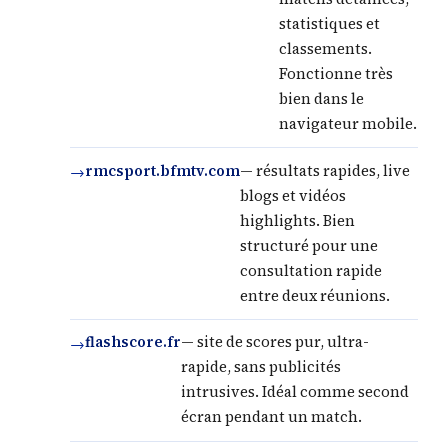
statistiques et
classements.
Fonctionne très
bien dans le
navigateur mobile.
rmcsport.bfmtv.com
— résultats rapides, live
blogs et vidéos
highlights. Bien
structuré pour une
consultation rapide
entre deux réunions.
flashscore.fr
— site de scores pur, ultra-
rapide, sans publicités
intrusives. Idéal comme second
écran pendant un match.