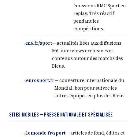
émissions RMC Sport en
replay. Très réactif
pendant les
compétitions.
m6.fr/sport
— actualités liées aux diffusions
M6, interviews exclusives et
contenus autour des matchs des
Bleus.
eurosport.fr
— couverture internationale du
Mondial, bon pour suivre les
autres équipes en plus des Bleus.
Sites mobiles — presse nationale et spécialisée
lemonde.fr/sport
— articles de fond, éditos et