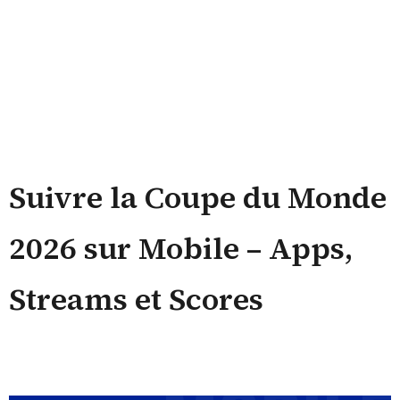
Suivre la Coupe du Monde
2026 sur Mobile – Apps,
Streams et Scores