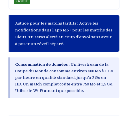
Gratuit
Astuce pour les matchs tardifs :
Active les
notifications dans l'app M6+ pour les matchs des
Bleus. Tu seras alerté au coup d'envoi sans avoir
à poser un réveil séparé.
Consommation de données :
Un livestream de la
Coupe du Monde consomme environ 500 Mo à 1 Go
par heure en qualité standard, jusqu'à 2 Go en
HD. Un match complet coûte entre 750 Mo et 1,5 Go.
Utilise le Wi-Fi autant que possible.