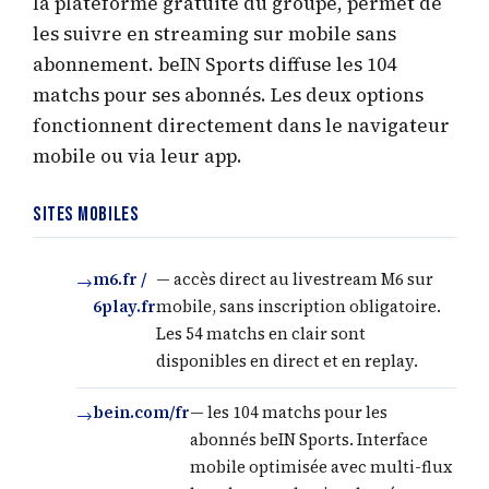
la plateforme gratuite du groupe, permet de
les suivre en streaming sur mobile sans
abonnement. beIN Sports diffuse les 104
matchs pour ses abonnés. Les deux options
fonctionnent directement dans le navigateur
mobile ou via leur app.
Sites mobiles
m6.fr /
— accès direct au livestream M6 sur
6play.fr
mobile, sans inscription obligatoire.
Les 54 matchs en clair sont
disponibles en direct et en replay.
bein.com/fr
— les 104 matchs pour les
abonnés beIN Sports. Interface
mobile optimisée avec multi-flux