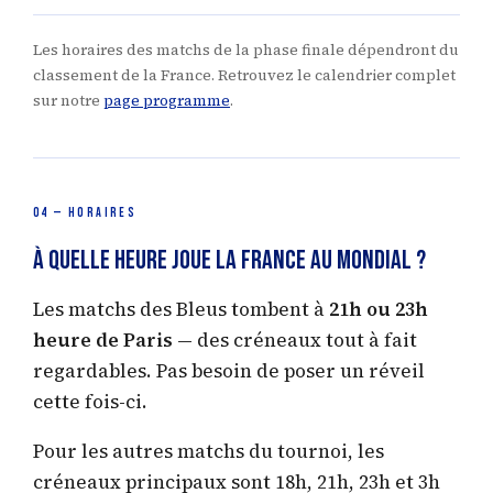
Les horaires des matchs de la phase finale dépendront du
classement de la France. Retrouvez le calendrier complet
sur notre
page programme
.
04 — HORAIRES
À quelle heure joue la France au Mondial ?
Les matchs des Bleus tombent à
21h ou 23h
heure de Paris
— des créneaux tout à fait
regardables. Pas besoin de poser un réveil
cette fois-ci.
Pour les autres matchs du tournoi, les
créneaux principaux sont 18h, 21h, 23h et 3h