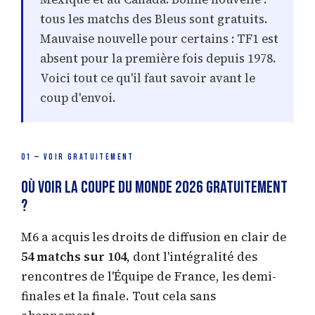
tous les matchs des Bleus sont gratuits.
Mauvaise nouvelle pour certains : TF1 est
absent pour la première fois depuis 1978.
Voici tout ce qu'il faut savoir avant le
coup d'envoi.
01 — VOIR GRATUITEMENT
Où voir la Coupe du Monde 2026 gratuitement
?
M6 a acquis les droits de diffusion en clair de
54 matchs sur 104
, dont l'intégralité des
rencontres de l'Équipe de France, les demi-
finales et la finale. Tout cela sans