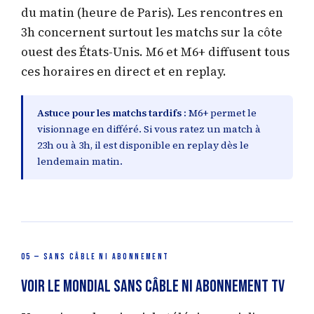
du matin (heure de Paris). Les rencontres en
3h concernent surtout les matchs sur la côte
ouest des États-Unis. M6 et M6+ diffusent tous
ces horaires en direct et en replay.
Astuce pour les matchs tardifs :
M6+ permet le
visionnage en différé. Si vous ratez un match à
23h ou à 3h, il est disponible en replay dès le
lendemain matin.
05 — SANS CÂBLE NI ABONNEMENT
Voir le Mondial sans câble ni abonnement TV