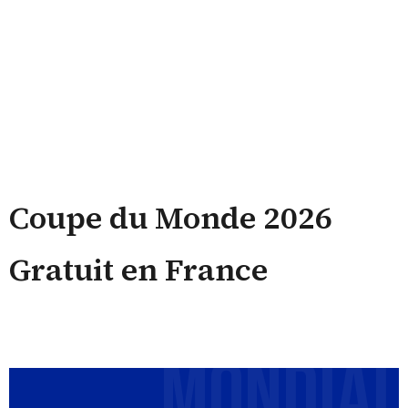
Coupe du Monde 2026
Gratuit en France