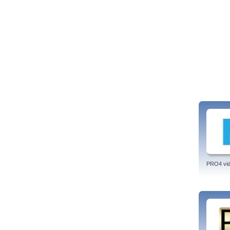
PRO4 vi