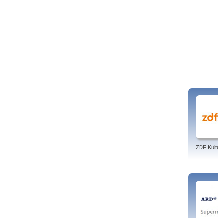
ZDF Kult