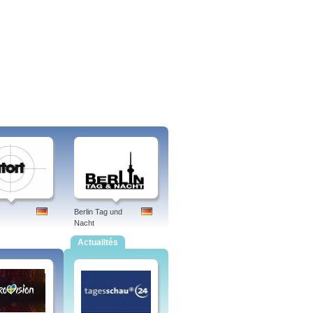
Berlin Tag und
Nacht
Actualités