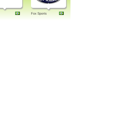
Fox Sports