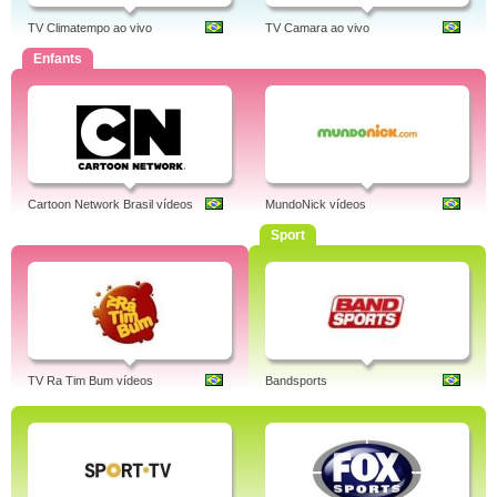
TV Climatempo ao vivo
TV Camara ao vivo
Enfants
Cartoon Network Brasil vídeos
MundoNick vídeos
Sport
TV Ra Tim Bum vídeos
Bandsports