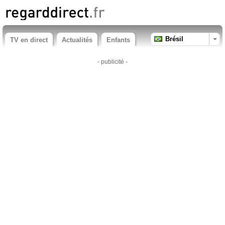
Brésil
TV en direct
Actualités
Enfants
- publicité -