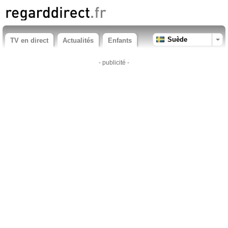
Suède
TV en direct
Actualités
Enfants
- publicité -