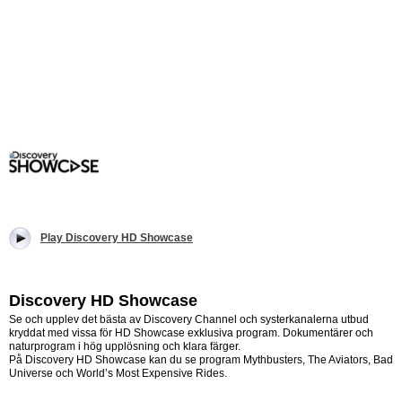
Play Discovery HD Showcase
Discovery HD Showcase
Se och upplev det bästa av Discovery Channel och systerkanalerna utbud
kryddat med vissa för HD Showcase exklusiva program. Dokumentärer och
naturprogram i hög upplösning och klara färger.
På Discovery HD Showcase kan du se program Mythbusters, The Aviators, Bad
Universe och World’s Most Expensive Rides.