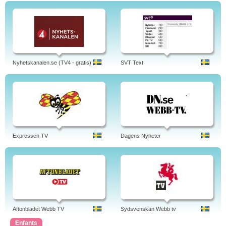
Nyhetskanalen.se (TV4 - gratis)
SVT Text
Expressen TV
Dagens Nyheter
Aftonbladet Webb TV
Sydsvenskan Webb tv
Enfants