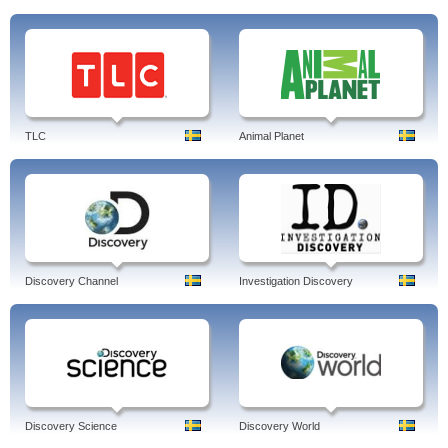
TLC
Animal Planet
Discovery Channel
Investigation Discovery
Discovery Science
Discovery World