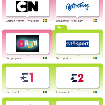
Cartoon Network - tv för barn
Boomerang - tv för barn
Sport
Barnprogram
SVT Sport Live
Eurosport 1
Eurosport 2