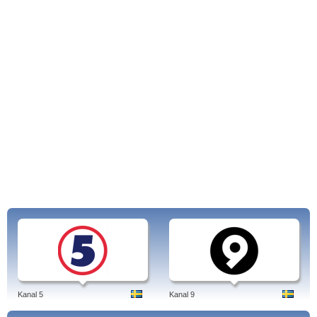
Kanal 5
Kanal 9