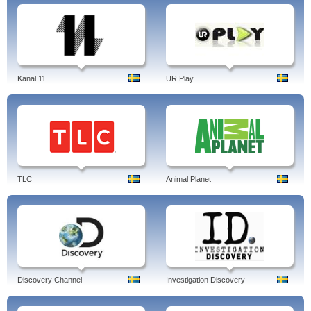
Kanal 11
UR Play
TLC
Animal Planet
Discovery Channel
Investigation Discovery