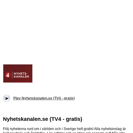
Play Nyhetskanalen.se (TV4 - gratis)
Nyhetskanalen.se (TV4 - gratis)
Följ nyheterna runt om i världen och i Sverige helt gratis! Alla nyhetsinslag är