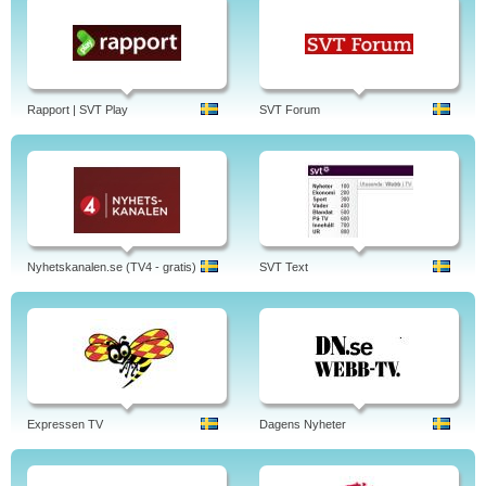
Rapport | SVT Play
SVT Forum
Nyhetskanalen.se (TV4 - gratis)
SVT Text
Expressen TV
Dagens Nyheter