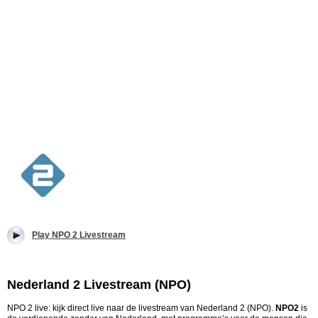
Play NPO 2 Livestream
Nederland 2 Livestream (NPO)
NPO 2 live: kijk direct live naar de livestream van Nederland 2 (NPO).
NPO2
is