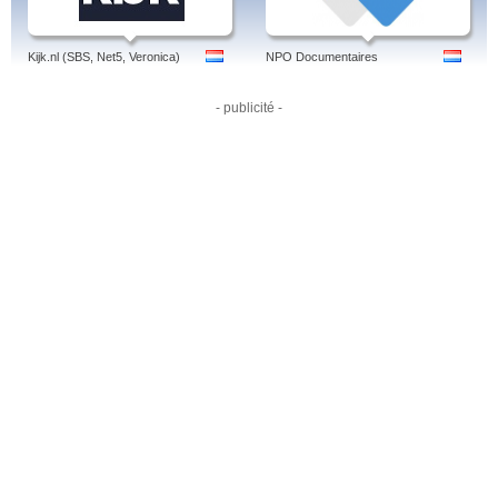
Kijk.nl (SBS, Net5, Veronica)
NPO Documentaires
- publicité -