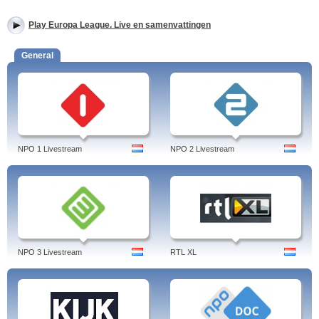
Play Europa League. Live en samenvattingen
General
NPO 1 Livestream
NPO 2 Livestream
NPO 3 Livestream
RTL XL