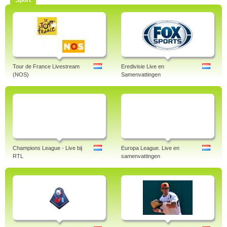
Sport
Tour de France Livestream
Eredivisie Live en
(NOS)
Samenvattingen
Champions League - Live bij
Europa League. Live en
RTL
samenvattingen