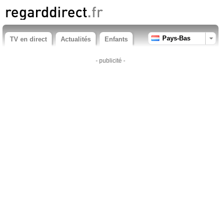
Pays-Bas
TV en direct
Actualités
Enfants
- publicité -