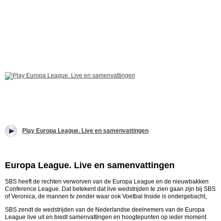
Play Europa League. Live en samenvattingen
Europa League. Live en samenvattingen
SBS heeft de rechten verworven van de Europa League en de nieuwbakken
Conference League. Dat betekent dat live wedstrijden te zien gaan zijn bij SBS
of Veronica, de mannen tv zender waar ook Voetbal Inside is ondergebacht,
SBS zendt de wedstrijden van de Nederlandse deelnemers van de Europa
League live uit en biedt samenvattingen en hoogtepunten op ieder moment