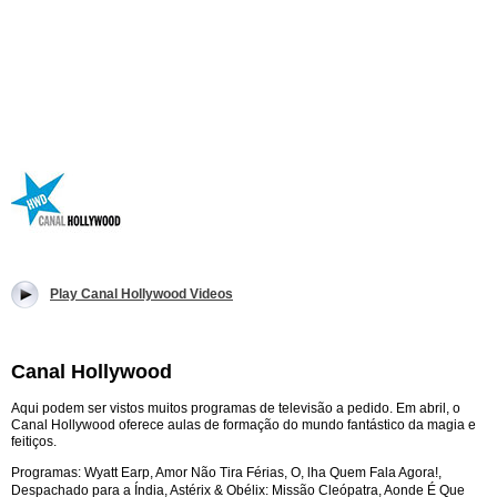
Play Canal Hollywood Videos
Canal Hollywood
Aqui podem ser vistos muitos programas de televisão a pedido. Em abril, o
Canal Hollywood oferece aulas de formação do mundo fantástico da magia e
feitiços.
Programas:
Wyatt Earp, Amor Não Tira Férias, O, lha Quem Fala Agora!,
Despachado para a Índia, Astérix & Obélix: Missão Cleópatra, Aonde É Que