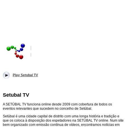
Play Setubal TV
Setubal TV
A SETÚBAL TV funciona online desde 2009 com cobertura de todos os
eventos relevantes que sucedem no concelho de Setúbal.
Setúbal é uma cidade capital de distrito com uma longa história e tradição e
que os coloca à disposição dos espetadores na SETÚBAL TV online. Num site
bem organizado com emissão contínua de vídeos, encontramos notícias em