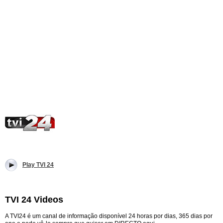
Play TVI 24
TVI 24 Videos
A TVI24 é um canal de informação disponível 24 horas por dias, 365 dias por