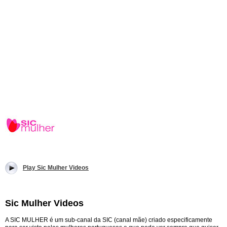
Play Sic Mulher Videos
Sic Mulher Videos
A SIC MULHER é um sub-canal da SIC (canal mãe) criado especificamente