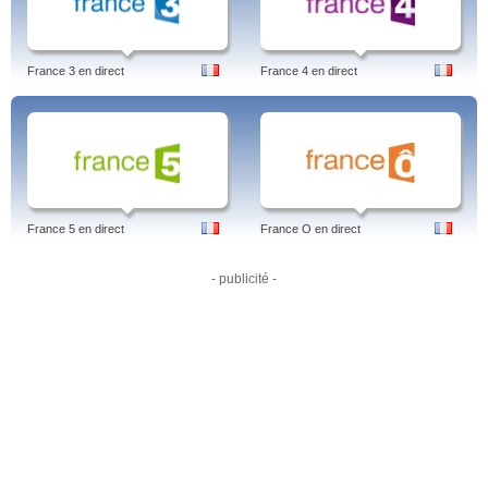
France 3 en direct
France 4 en direct
France 5 en direct
France O en direct
- publicité -