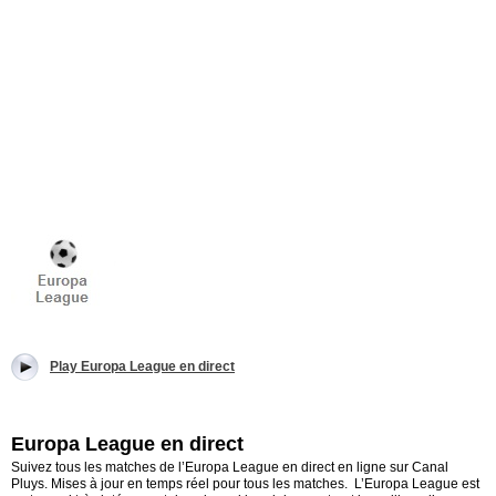
Play Europa League en direct
Europa League en direct
Suivez tous les matches de l’Europa League en direct en ligne sur Canal
Pluys. Mises à jour en temps réel pour tous les matches. L’Europa League est