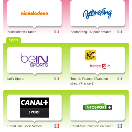
Nickelodeon France
Boomerang - tv pour enfants
Sport
beIN Sports
Tour de France, l'étape en
direct (France 2)
Canal Plus Sport Vidéos
CanalPlus: Infosport en direct