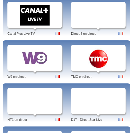
Canal Plus Live TV
Direct 8 en direct
W9 en direct
TMC en direct
NT1 en direct
D17 - Direct Star Live