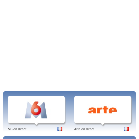
M6 en direct
Arte en direct