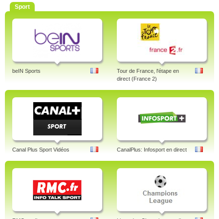
Sport
beIN Sports
Tour de France, l'étape en
direct (France 2)
Canal Plus Sport Vidéos
CanalPlus: Infosport en direct