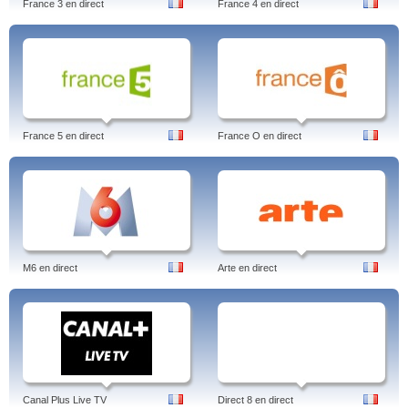
France 3 en direct
France 4 en direct
France 5 en direct
France O en direct
M6 en direct
Arte en direct
Canal Plus Live TV
Direct 8 en direct