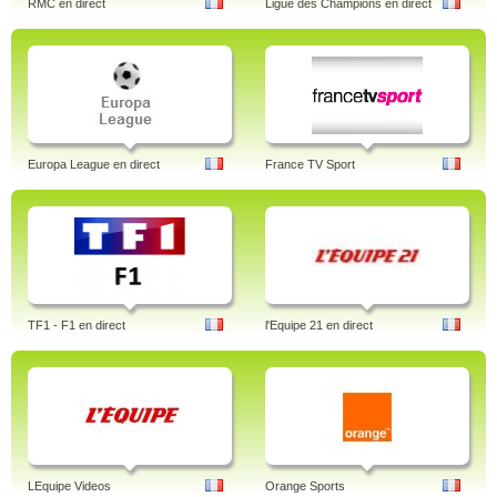
RMC en direct
Ligue des Champions en direct
Europa League en direct
France TV Sport
TF1 - F1 en direct
l'Equipe 21 en direct
LEquipe Videos
Orange Sports