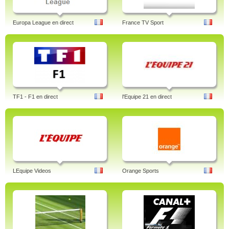
Europa League en direct
France TV Sport
TF1 - F1 en direct
l'Equipe 21 en direct
LEquipe Videos
Orange Sports