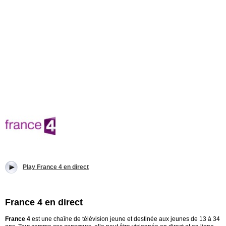
Play France 4 en direct
France 4 en direct
France 4
est une chaîne de télévision jeune et destinée aux jeunes de 13 à 34