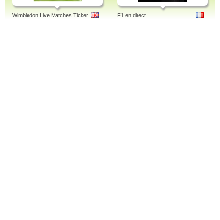
Wimbledon Live Matches Ticker
F1 en direct