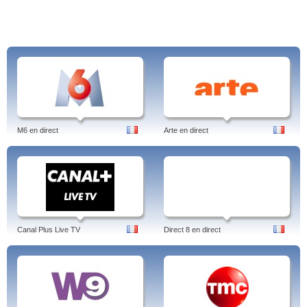
M6 en direct
Arte en direct
Canal Plus Live TV
Direct 8 en direct