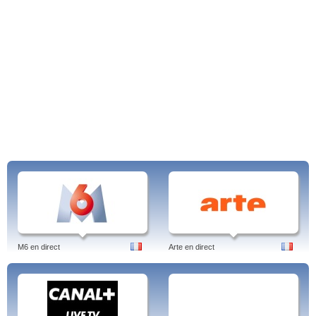
M6 en direct
Arte en direct