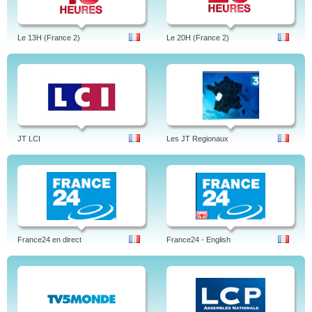
Le 13H (France 2)
Le 20H (France 2)
JT LCI
Les JT Regionaux
France24 en direct
France24 - English