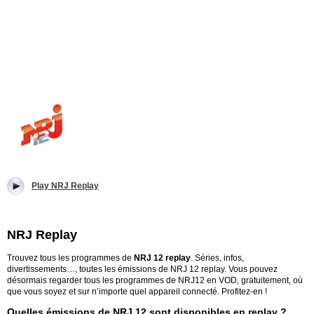
Play NRJ Replay
NRJ Replay
Trouvez tous les programmes de
NRJ 12 replay
. Séries, infos,
divertissements…, toutes les émissions de NRJ 12 replay.
Vous pouvez
désormais regarder tous les programmes de NRJ12 en VOD, gratuitement, où
que vous soyez et sur n’importe quel appareil connecté. Profitez-en !
Quelles émissions de NRJ 12 sont disponibles en replay ?