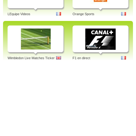
LEquipe Videos
Orange Sports
Wimbledon Live Matches Ticker
F1 en direct