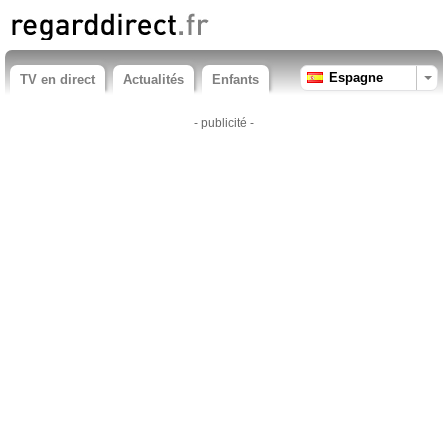
Espagne
TV en direct
Actualités
Enfants
- publicité -