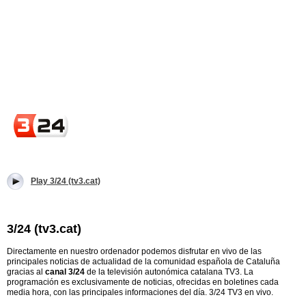
Play 3/24 (tv3.cat)
3/24 (tv3.cat)
Directamente en nuestro ordenador podemos disfrutar en vivo de las
principales noticias de actualidad de la comunidad española de Cataluña
gracias al
canal 3/24
de la televisión autonómica catalana TV3. La
programación es exclusivamente de noticias, ofrecidas en boletines cada
media hora, con las principales informaciones del día. 3/24 TV3 en vivo.