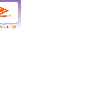
Tenerife