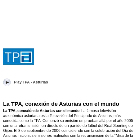
Play TPA - Asturias
La TPA, conexión de Asturias con el mundo
La TPA, conexión de Asturias con el mundo
.
La famosa televisión
autonómica asturiana es la Televisión del Principado de Asturias, más
conocida como la TPA. Comenzó su emisión en pruebas allá por el año 2005
con una retransmisión en directo de un partido de fútbol del Real Sporting de
Gijón. El 8 de septiembre de 2006 coincidiendo con la celebración del Día de
Asturias inició sus emisiones matinales con la retransmisión de la “Misa de la