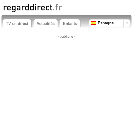
Espagne
TV en direct
Actualités
Enfants
- publicité -