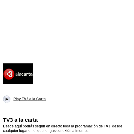
Play TV3 a la Carta
TV3 a la carta
Desde aquí podrás seguir en directo toda la programación de
TV3
, desde
cualquier lugar en el que tengas conexión a internet.