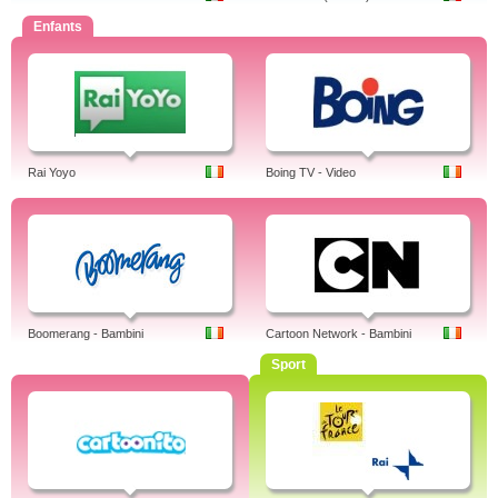
Enfants
Rai Yoyo
Boing TV - Video
Boomerang - Bambini
Cartoon Network - Bambini
Sport