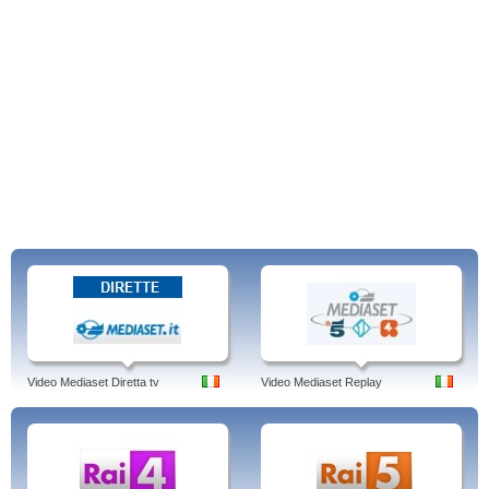
Video Mediaset Diretta tv
Video Mediaset Replay