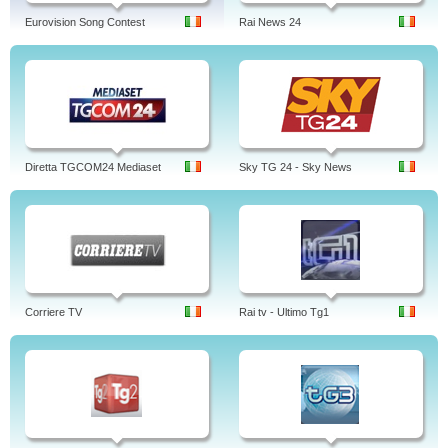
Eurovision Song Contest
Rai News 24
Diretta TGCOM24 Mediaset
Sky TG 24 - Sky News
Corriere TV
Rai tv - Ultimo Tg1