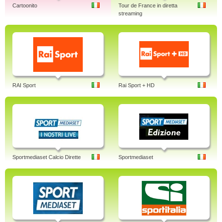
Cartoonito
Tour de France in diretta
streaming
RAI Sport
Rai Sport + HD
Sportmediaset Calcio Dirette
Sportmediaset