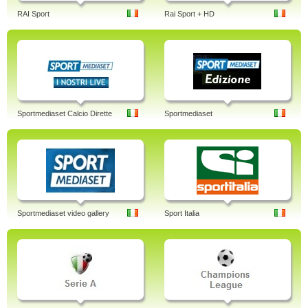
RAI Sport
Rai Sport + HD
Sportmediaset Calcio Dirette
Sportmediaset
Sportmediaset video gallery
Sport Italia