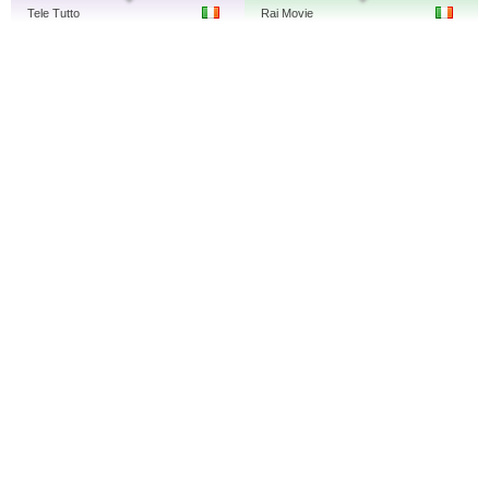
Tele Tutto
Rai Movie