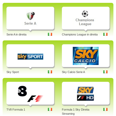
Serie A in diretta
Champions League in diretta
Sky Sport
Sky Calcio Serie A
TV8 Formula 1
Formula 1 Sky Diretta
Streaming