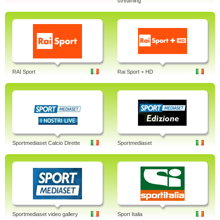
streaming
RAI Sport
Rai Sport + HD
Sportmediaset Calcio Dirette
Sportmediaset
Sportmediaset video gallery
Sport Italia