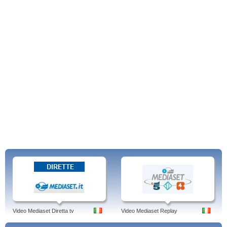
Video Mediaset Diretta tv
Video Mediaset Replay