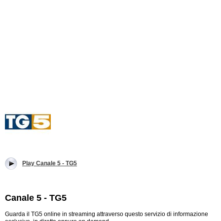
Play Canale 5 - TG5
Canale 5 - TG5
Guarda il TG5 online in streaming attraverso questo servizio di informazione