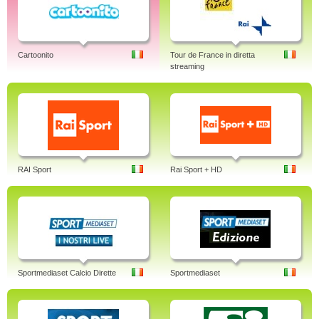
Cartoonito
Tour de France in diretta
streaming
RAI Sport
Rai Sport + HD
Sportmediaset Calcio Dirette
Sportmediaset