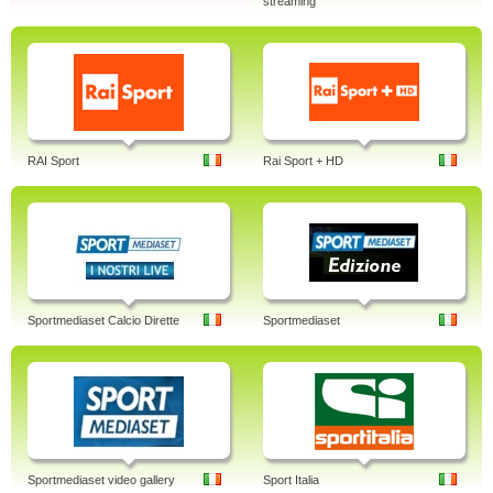
streaming
RAI Sport
Rai Sport + HD
Sportmediaset Calcio Dirette
Sportmediaset
Sportmediaset video gallery
Sport Italia