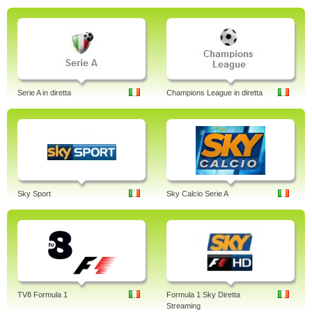
Serie A in diretta
Champions League in diretta
Sky Sport
Sky Calcio Serie A
TV8 Formula 1
Formula 1 Sky Diretta
Streaming