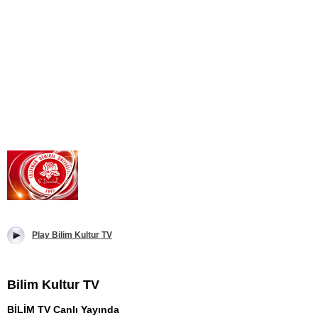
Play Bilim Kultur TV
Bilim Kultur TV
BİLİM TV Canlı Yayında