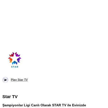
Play Star TV
Star TV
Şampiyonlar Ligi Canlı Olarak STAR TV ile Evinizde