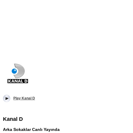
Play Kanal D
Kanal D
Arka Sokaklar Canlı Yayında