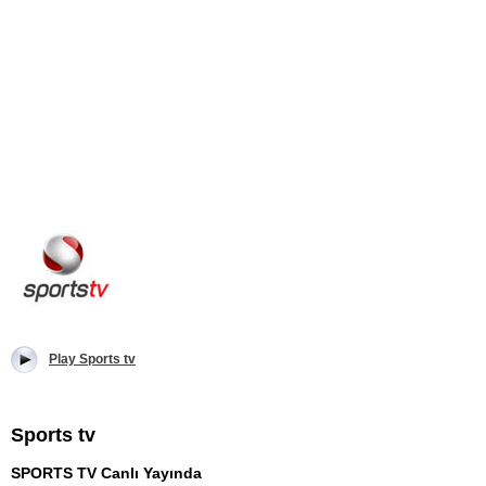
Play Sports tv
Sports tv
SPORTS TV Canlı Yayında