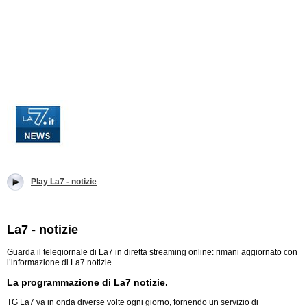
Play La7 - notizie
La7 - notizie
Guarda il telegiornale di La7 in diretta streaming online: rimani aggiornato con
l’informazione di La7 notizie.
La programmazione di La7 notizie.
TG La7 va in onda diverse volte ogni giorno, fornendo un servizio di