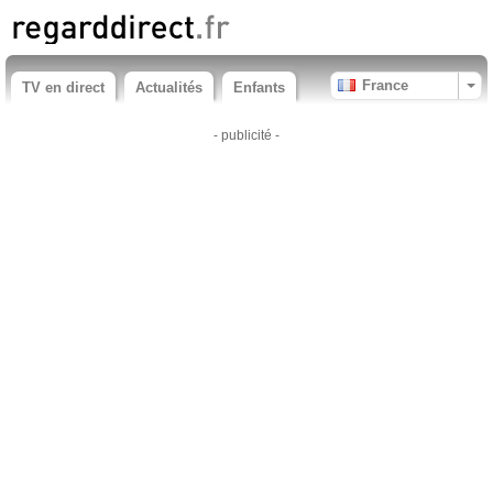
France
TV en direct
Actualités
Enfants
- publicité -