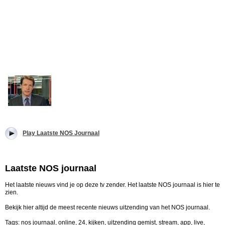
Play Laatste NOS Journaal
Laatste NOS journaal
Het laatste nieuws vind je op deze tv zender. Het laatste NOS journaal is hier te
zien.
Bekijk hier altijd de meest recente nieuws uitzending van het NOS journaal.
Tags: nos journaal, online, 24, kijken, uitzending gemist, stream, app, live,