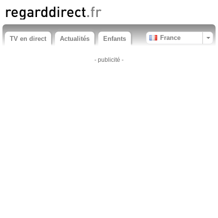
France
TV en direct
Actualités
Enfants
- publicité -