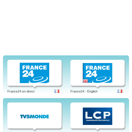
France24 en direct
France24 - English