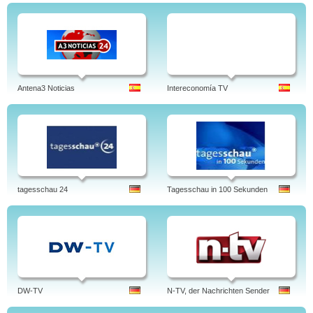
Antena3 Noticias
Intereconomía TV
tagesschau 24
Tagesschau in 100 Sekunden
DW-TV
N-TV, der Nachrichten Sender