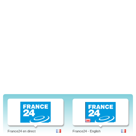
France24 en direct
France24 - English