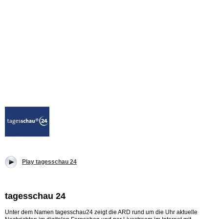
Play tagesschau 24
tagesschau 24
Unter dem Namen tagesschau24 zeigt die ARD rund um die Uhr aktuelle