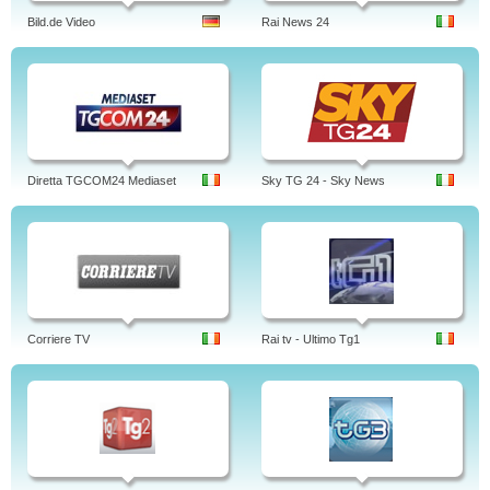
Bild.de Video
Rai News 24
Diretta TGCOM24 Mediaset
Sky TG 24 - Sky News
Corriere TV
Rai tv - Ultimo Tg1