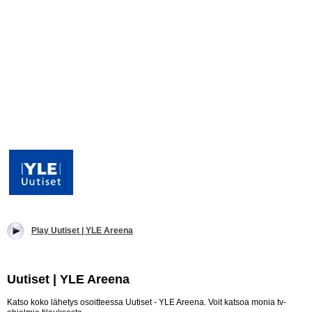
Play Uutiset | YLE Areena
Uutiset | YLE Areena
Katso koko lähetys osoitteessa Uutiset - YLE Areena. Voit katsoa monia tv-