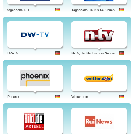
tagesschau 24
Tagesschau in 100 Sekunden
DW-TV
N-TV, der Nachrichten Sender
Phoenix
Wetter.com