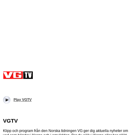
Play VGTV
VGTV
Klipp och program från den Norska tidningen VG ger dig aktuella nyheter om