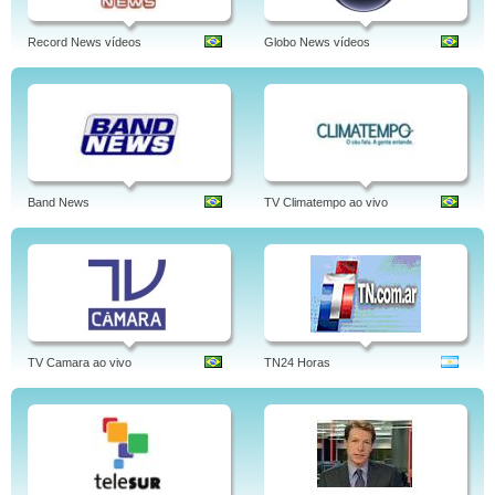
Record News vídeos
Globo News vídeos
Band News
TV Climatempo ao vivo
TV Camara ao vivo
TN24 Horas