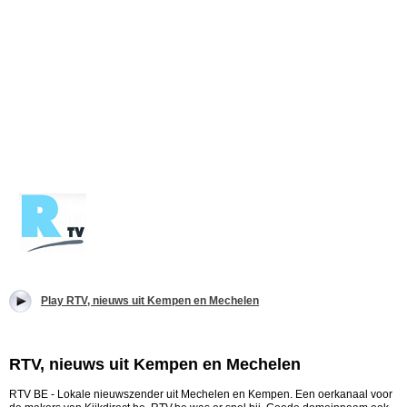
Play RTV, nieuws uit Kempen en Mechelen
RTV, nieuws uit Kempen en Mechelen
RTV BE - Lokale nieuwszender uit Mechelen en Kempen. Een oerkanaal voor