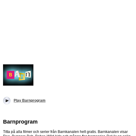
Play Barnprogram
Barnprogram
Titta på alla filmer och serier från Barnkanalen helt gratis. Barnkanalen visar