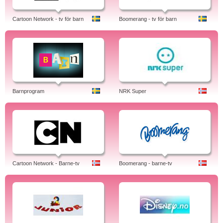
Cartoon Network - tv för barn
Boomerang - tv för barn
Barnprogram
NRK Super
Cartoon Network - Barne-tv
Boomerang - barne-tv