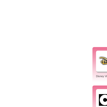
Disney V