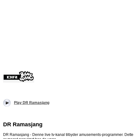
Play DR Ramasjang
DR Ramasjang
DR Ramasjang - Denne live tv-kanal tilbyder amusements-programmer. Dette