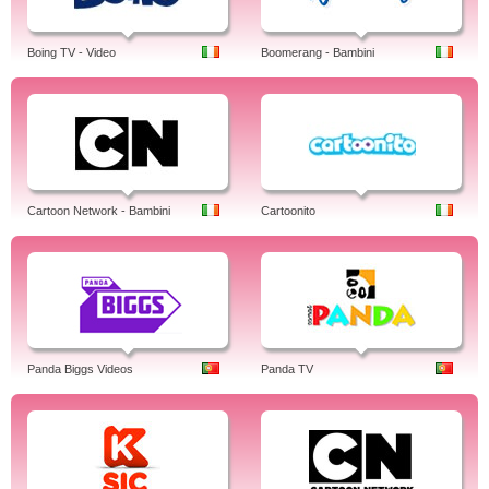
Boing TV - Video
Boomerang - Bambini
Cartoon Network - Bambini
Cartoonito
Panda Biggs Videos
Panda TV