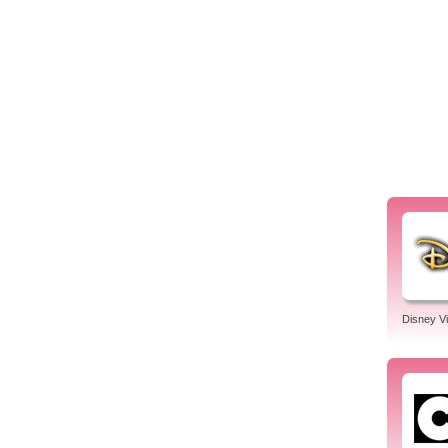
Disney V