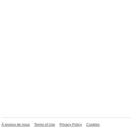
À propos de nous
Terms of Use
Privacy Policy
Cookies