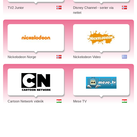
TV2 Junior
Disney Channel - serier via
nettet
Nickelodeon Norge
Nickelodeon Video
Cartoon Network videók
Mese TV