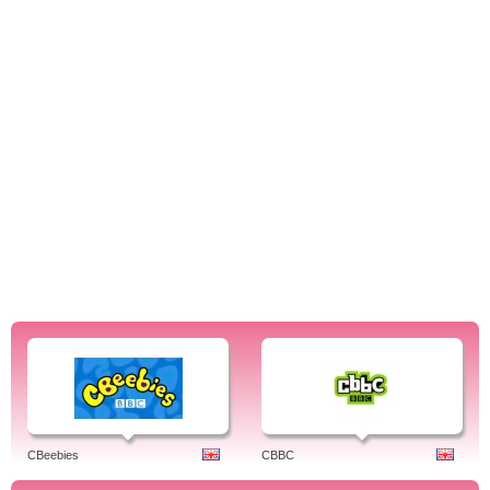
CBeebies
CBBC