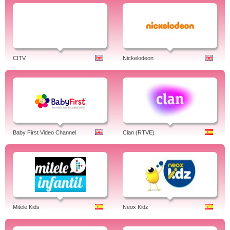
CITV
Nickelodeon
Baby First Video Channel
Clan (RTVE)
Mitele Kids
Neox Kidz