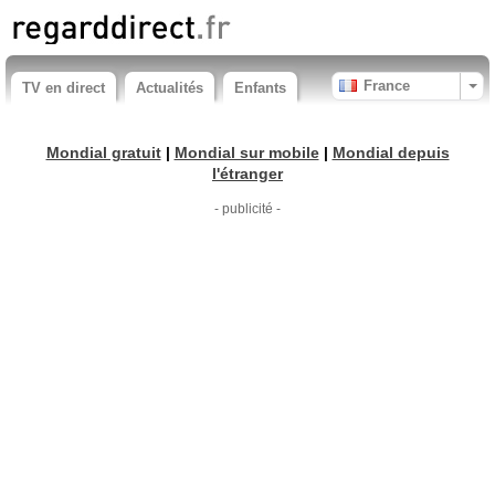
France
TV en direct
Actualités
Enfants
Mondial gratuit
|
Mondial sur mobile
|
Mondial depuis
l'étranger
- publicité -