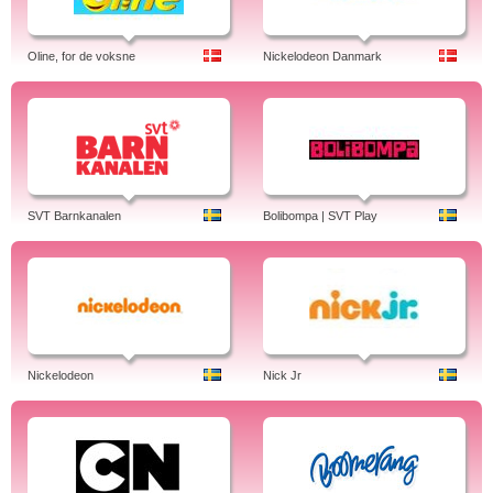
Oline, for de voksne
Nickelodeon Danmark
SVT Barnkanalen
Bolibompa | SVT Play
Nickelodeon
Nick Jr