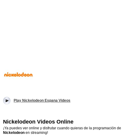
Play Nickelodeon Espana Videos
Nickelodeon Videos Online
¡Ya puedes ver online y disfrutar cuando quieras de la programación de
Nickelodeon
en streaming!