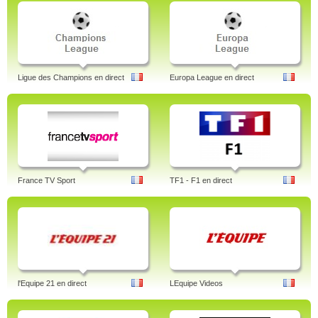
Ligue des Champions en direct
Europa League en direct
France TV Sport
TF1 - F1 en direct
l'Equipe 21 en direct
LEquipe Videos