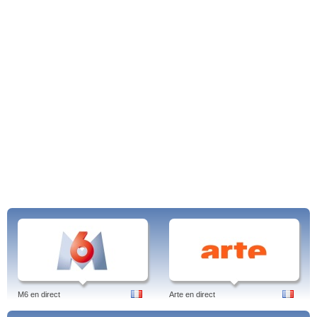
M6 en direct
Arte en direct