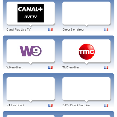
Canal Plus Live TV
Direct 8 en direct
W9 en direct
TMC en direct
NT1 en direct
D17 - Direct Star Live