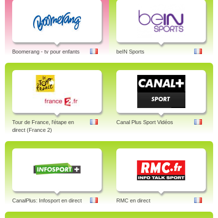
Boomerang - tv pour enfants
beIN Sports
Tour de France, l'étape en
Canal Plus Sport Vidéos
direct (France 2)
CanalPlus: Infosport en direct
RMC en direct