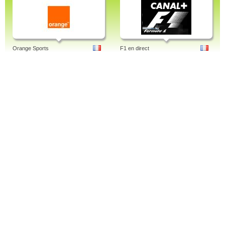
Orange Sports
F1 en direct