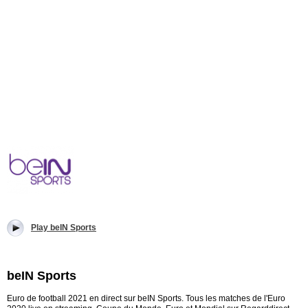
Play beIN Sports
beIN Sports
Euro de football 2021 en direct sur beIN Sports. Tous les matches de l'Euro