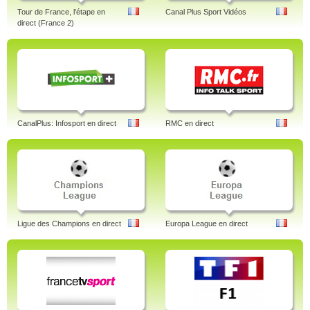
Tour de France, l'étape en
Canal Plus Sport Vidéos
direct (France 2)
CanalPlus: Infosport en direct
RMC en direct
Ligue des Champions en direct
Europa League en direct