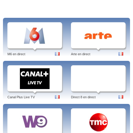
M6 en direct
Arte en direct
Canal Plus Live TV
Direct 8 en direct