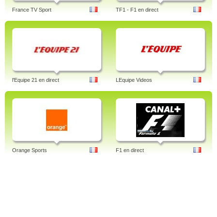
France TV Sport
TF1 - F1 en direct
l'Equipe 21 en direct
LEquipe Videos
Orange Sports
F1 en direct