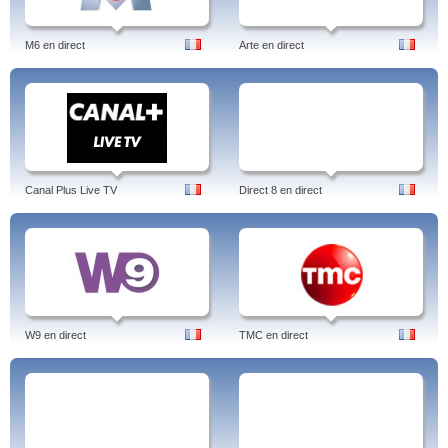
M6 en direct
Arte en direct
Canal Plus Live TV
Direct 8 en direct
W9 en direct
TMC en direct