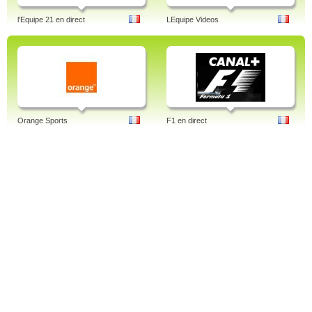
l'Equipe 21 en direct
LEquipe Videos
Orange Sports
F1 en direct