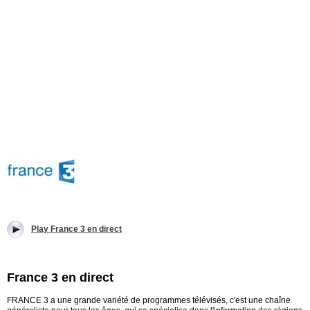
Play France 3 en direct
France 3 en direct
FRANCE 3 a une grande variété de programmes télévisés, c'est une chaîne