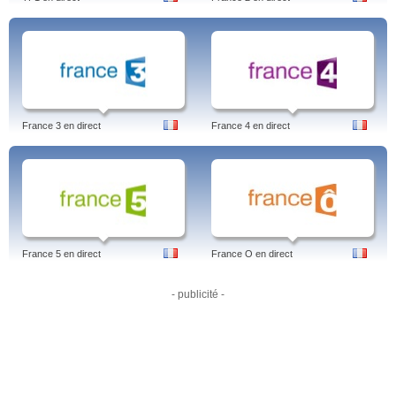
France 3 en direct
France 4 en direct
France 5 en direct
France O en direct
- publicité -